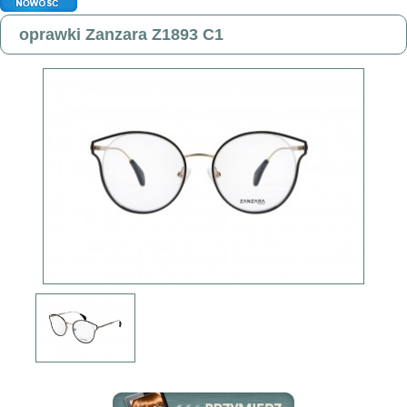
oprawki Zanzara Z1893 C1