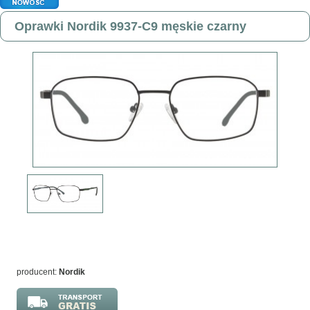
Oprawki Nordik 9937-C9 męskie czarny
producent:
Nordik