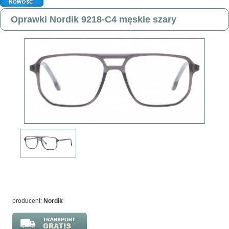
Oprawki Nordik 9218-C4 męskie szary
producent:
Nordik