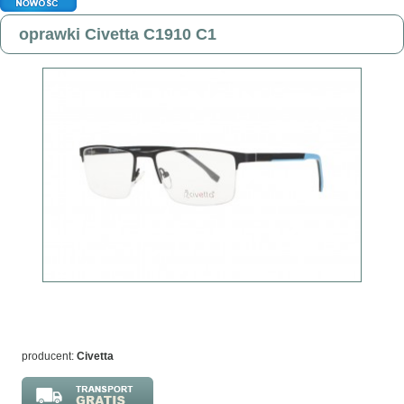
oprawki Civetta C1910 C1
producent:
Civetta