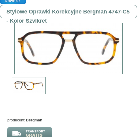
Stylowe Oprawki Korekcyjne Bergman 4747-C5
- Kolor Szylkret
producent:
Bergman