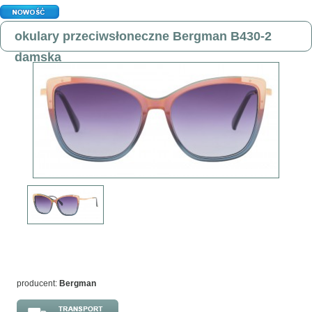
okulary przeciwsłoneczne Bergman B430-2
damska
producent:
Bergman