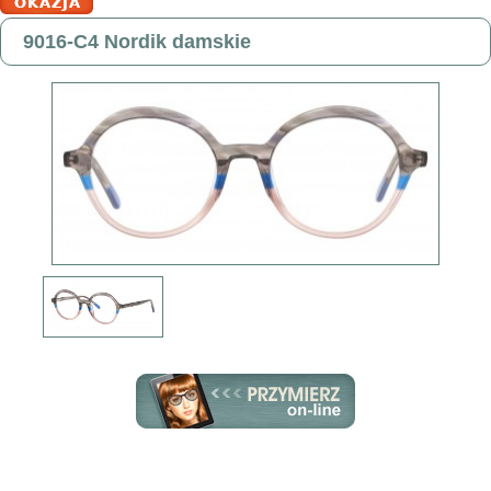
9016-C4 Nordik damskie